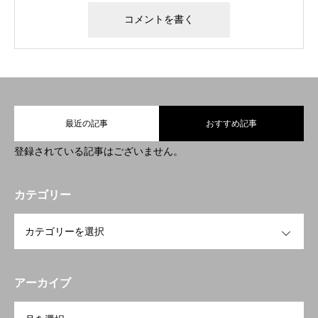
最近の記事
おすすめ記事
登録されている記事はございません。
カテゴリー
OPEN
アーカイブ
OPEN