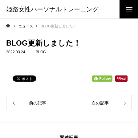
姫路女性パーソナルトレーニング
ニュース
BLOG更新しました！
BLOG更新しました！
2022.03.24
BLOG
前の記事
次の記事
関連記事