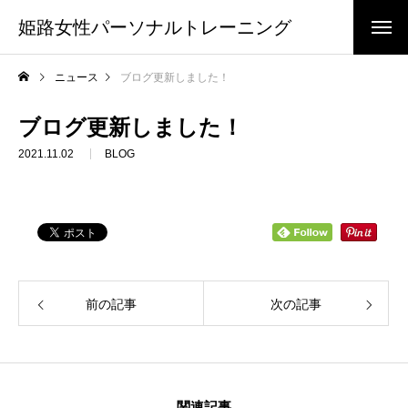
姫路女性パーソナルトレーニング
ニュース
ブログ更新しました！
ブログ更新しました！
2021.11.02
BLOG
前の記事
次の記事
関連記事