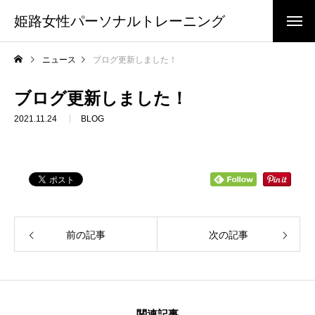
姫路女性パーソナルトレーニング
ニュース
ブログ更新しました！
ブログ更新しました！
2021.11.24
BLOG
前の記事
次の記事
関連記事