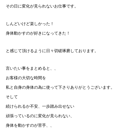
その日に変化が見られないお仕事です。
しんどいけど楽しかった！
身体動かすのが好きになってきた！
と感じて頂けるように日々切磋琢磨しております。
言いたい事をまとめると、、
お客様の大切な時間を
私と自身の身体の為に使って下さりありがとうございます。
そして
続けられるか不安、一歩踏み出せない
頑張っているのに変化が見られない、
身体を動かすのが苦手、、