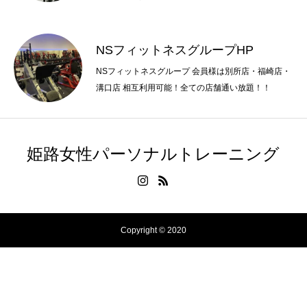
NSフィットネスグループHP
NSフィットネスグループ 会員様は別所店・福崎店・
溝口店 相互利用可能！全ての店舗通い放題！！
姫路女性パーソナルトレーニング
Copyright © 2020