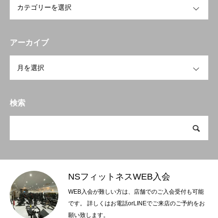
アーカイブ
OPEN
検索
NSフィットネスWEB入会
WEB入会が難しい方は、店舗でのご入会受付も可能
です。 詳しくはお電話orLINEでご来店のご予約をお
願い致します。