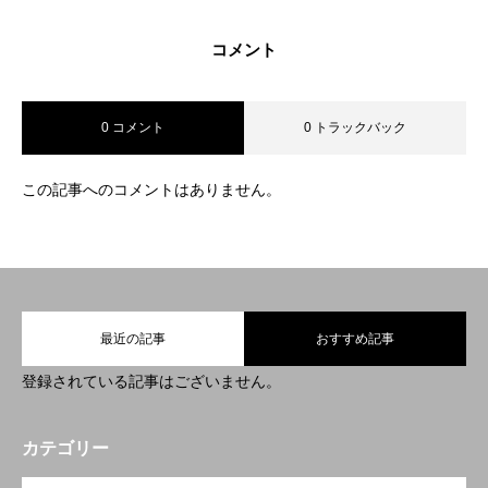
コメント
0 コメント
0 トラックバック
この記事へのコメントはありません。
最近の記事
おすすめ記事
登録されている記事はございません。
カテゴリー
OPEN