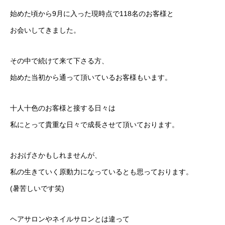
始めた頃から9月に入った現時点で118名のお客様と
お会いしてきました。
その中で続けて来て下さる方、
始めた当初から通って頂いているお客様もいます。
十人十色のお客様と接する日々は
私にとって貴重な日々で成長させて頂いております。
おおげさかもしれませんが、
私の生きていく原動力になっているとも思っております。
(暑苦しいです笑)
ヘアサロンやネイルサロンとは違って